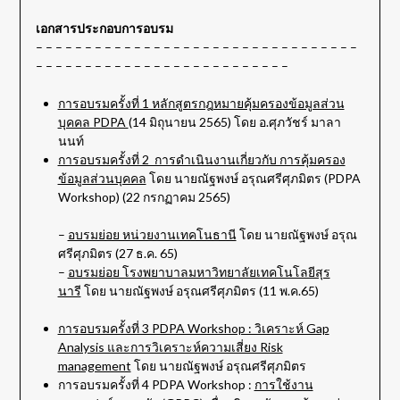
เอกสารประกอบการอบรม
– – – – – – – – – – – – – – – – – – – – – – – – – – – – – – – – –
– – – – – – – – – – – – – – – – – – – – – – – – – –
การอบรมครั้งที่ 1 หลักสูตรกฎหมายคุ้มครองข้อมูลส่วน
บุคคล PDPA
(14 มิถุนายน 2565) โดย อ.ศุภวัชร์ มาลา
นนท์
การอบรมครั้งที่ 2 การดำเนินงานเกี่ยวกับ การคุ้มครอง
ข้อมูลส่วนบุคคล
โดย นายณัฐพงษ์ อรุณศรีศุภมิตร (PDPA
Workshop) (22 กรกฏาคม 2565)
–
อบรมย่อย หน่วยงานเทคโนธานี
โดย นายณัฐพงษ์ อรุณ
ศรีศุภมิตร (27 ธ.ค. 65)
–
อบรมย่อย โรงพยาบาลมหาวิทยาลัยเทคโนโลยีสุร
นารี
โดย นายณัฐพงษ์ อรุณศรีศุภมิตร (11 พ.ค.65)
การอบรมครั้งที่ 3 PDPA Workshop : วิเคราะห์ Gap
Analysis และการวิเคราะห์ความเสี่ยง Risk
management
โดย นายณัฐพงษ์ อรุณศรีศุภมิตร
การอบรมครั้งที่ 4 PDPA Workshop :
การใช้งาน