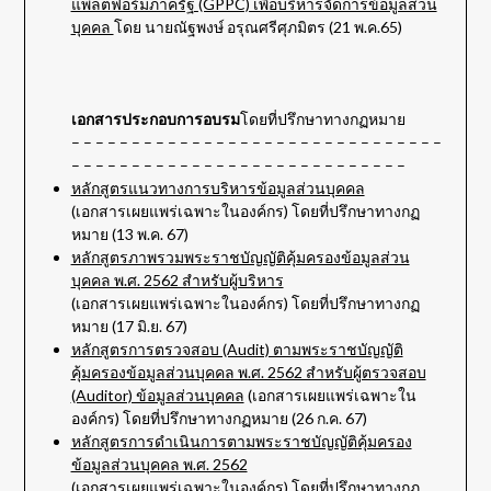
แพลตฟอร์มภาครัฐ (GPPC) เพื่อบริหารจัดการข้อมูลส่วน
บุคคล
โดย นายณัฐพงษ์ อรุณศรีศุภมิตร (21 พ.ค.65)
เอกสารประกอบการอบรม
โดยที่ปรึกษาทางกฏหมาย
– – – – – – – – – – – – – – – – – – – – – – – – – – – – – – –
– – – – – – – – – – – – – – – – – – – – – – – – – – – –
หลักสูตรแนวทางการบริหารข้อมูลส่วนบุคคล
(เอกสารเผยแพร่เฉพาะในองค์กร) โดยที่ปรึกษาทางกฏ
หมาย (13 พ.ค. 67)
หลักสูตรภาพรวมพระราชบัญญัติคุ้มครองข้อมูลส่วน
บุคคล พ.ศ. 2562 สำหรับผู้บริหาร
(เอกสารเผยแพร่เฉพาะในองค์กร) โดยที่ปรึกษาทางกฏ
หมาย (17 มิ.ย. 67)
หลักสูตรการตรวจสอบ (Audit) ตามพระราชบัญญัติ
คุ้มครองข้อมูลส่วนบุคคล พ.ศ. 2562 สำหรับผู้ตรวจสอบ
(Auditor) ข้อมูลส่วนบุคคล
(เอกสารเผยแพร่เฉพาะใน
องค์กร) โดยที่ปรึกษาทางกฏหมาย (26 ก.ค. 67)
หลักสูตรการดำเนินการตามพระราชบัญญัติคุ้มครอง
ข้อมูลส่วนบุคคล พ.ศ. 2562
(เอกสารเผยแพร่เฉพาะในองค์กร) โดยที่ปรึกษาทางกฏ