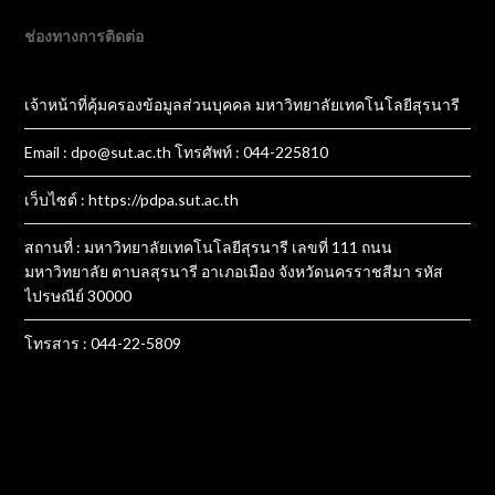
ช่องทางการติดต่อ
เจ้าหน้าที่คุ้มครองข้อมูลส่วนบุคคล มหาวิทยาลัยเทคโนโลยีสุรนารี
Email : dpo@sut.ac.th โทรศัพท์ : 044-225810
เว็บไซต์ : https://pdpa.sut.ac.th
สถานที่ : มหาวิทยาลัยเทคโนโลยีสุรนารี เลขที่ 111 ถนน
มหาวิทยาลัย ตาบลสุรนารี อาเภอเมือง จังหวัดนครราชสีมา รหัส
ไปรษณีย์ 30000
โทรสาร : 044-22-5809