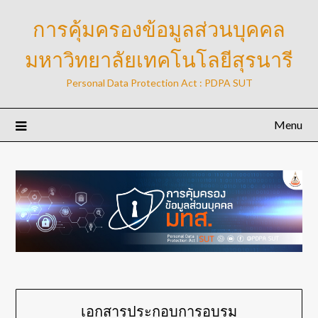
Skip
การคุ้มครองข้อมูลส่วนบุคคล
to
content
มหาวิทยาลัยเทคโนโลยีสุรนารี
Personal Data Protection Act : PDPA SUT
Menu
เอกสารประกอบการอบรม