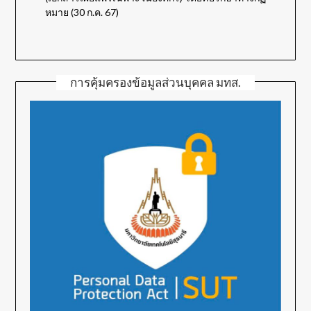
หมาย (30 ก.ค. 67)
การคุ้มครองข้อมูลส่วนบุคคล มทส.