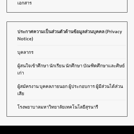
เอกสาร
ประกาศความเป็นส่วนตัวด้านข้อมูลส่วนบุคคล (Privacy
Notice)
บุคลากร
ผู้สนใจเข้าศึกษา นักเรียน นักศึกษา บัณฑิตศึกษาและศิษย์
เก่า
ผู้สมัครงาน บุคคลภายนอก ผู้ประกอบการ ผู้มี
ส่วนได้ส่วน
เสีย
โรงพยาบาลมหาวิทยาลัยเทคโนโลยีสุรนารี