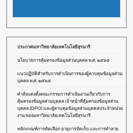
ประกาศมหาวิทยาลัยเทคโนโลยีสุรนารี
นโยบายการคุ้มครองข้อมูลส่วนบุคคล พ.ศ. ๒๕๖๕
แนวปฏิบัติสำหรับการดำเนินการของผู้ควบคุมข้อมูลส่วน
บุคคล พ.ศ. ๒๕๖๕
คำสั่งแต่งตั้งคณะกรรมการดำเนินงานเกี่ยวกับการ
คุ้มครองข้อมูลส่วนบุคคล เจ้าหน้าที่คุ้มครองข้อมูลส่วน
บุคคล (DPO) และผู้ควบคุมข้อมูลส่วนบุคคลประจำหน่วย
งาน ของมหาวิทยาลัยเทคโนโลยีสุรนารี
หลักเกณฑ์การคัดเลือก อายุการจัดเก็บ และการทำลาย