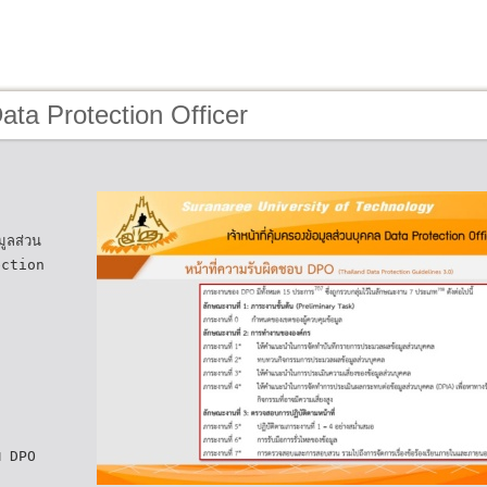
ata Protection Officer
มูลส่วน
ection
อบ DPO