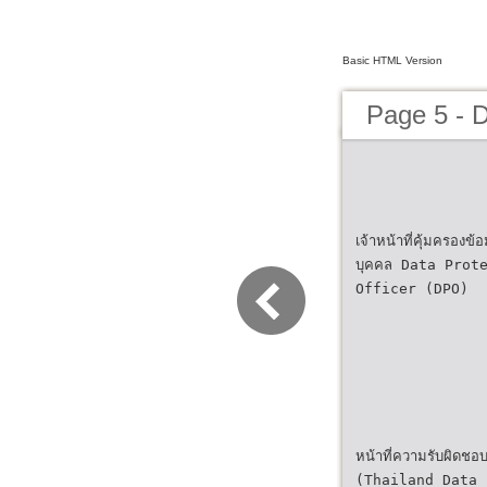
Basic HTML Version
Page 5 - D
เจ้าหน้าที่คุ้มครองข้อ
บุคคล Data Prot
Officer (DPO)
หน้าที่ความรับผิดช
(Thailand Data